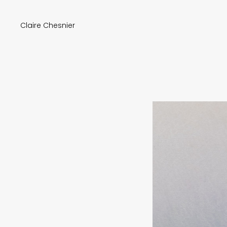
Claire Chesnier