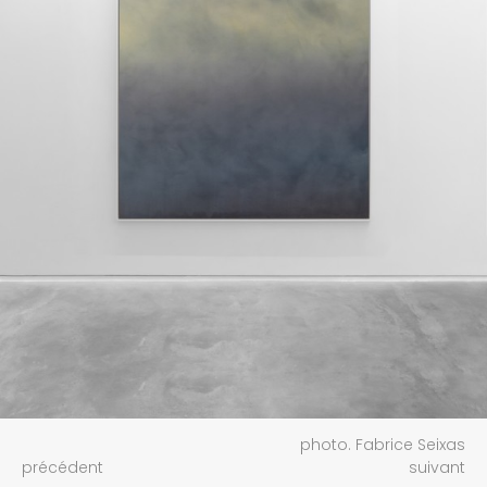
photo. Fabrice Seixas
précédent
suivant