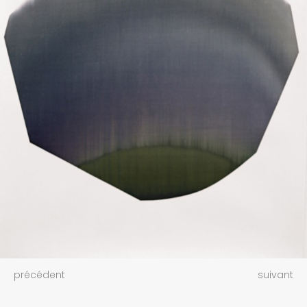
précédent
suivant