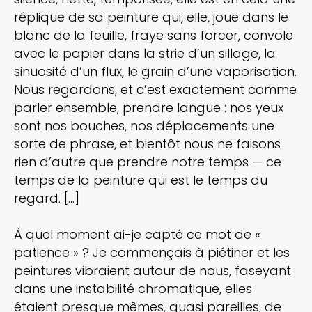
réplique de sa peinture qui, elle, joue dans le
blanc de la feuille, fraye sans forcer, convole
avec le papier dans la strie d’un sillage, la
sinuosité d’un flux, le grain d’une vaporisation.
Nous regardons, et c’est exactement comme
parler ensemble, prendre langue : nos yeux
sont nos bouches, nos déplacements une
sorte de phrase, et bientôt nous ne faisons
rien d’autre que prendre notre temps — ce
temps de la peinture qui est le temps du
regard. […]
À quel moment ai-je capté ce mot de «
patience » ? Je commençais à piétiner et les
peintures vibraient autour de nous, faseyant
dans une instabilité chromatique, elles
étaient presque mêmes, quasi pareilles, de