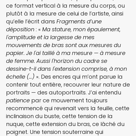
ce format vertical à la mesure du corps, ou
plutôt à la mesure de celui de l’artiste, ainsi
qu’elle l’écrit dans
Fragments d’une
déposition
: «
Ma stature, mon épaulement,
l'amplitude et la largesse de mes
mouvements de bras sont aux mesures du
papier. Je l'ai taillé à ma mesure — à mesure
de femme. Aussi l'horizon du cadre se
dessine-t-il dans l'extension comprise, à mon
échelle (…)
». Des encres qui m’ont parue la
contenir tout entière, recouvrer leur nature de
portraits — des autoportraits. J’ai entendu
patience
par ce mouvement toujours
recommencé qui revenait vers la feuille, cette
inclinaison du buste, cette tension de la
nuque, cette extension du bras, ce lâché du
poignet. Une tension souterraine qui