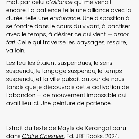
mot, par celui d’
alliance
qui me venait
encore. La patience telle une alliance avec la
durée, telle une
endurance
. Une disposition à
se fondre dans le cours du vivant, à pactiser
avec le temps, à désirer ce qui vient — a
mor
fati.
Celle qui traverse les paysages, respire,
va loin.
Les feuilles étaient suspendues, le sens
suspendu, le langage suspendu, le temps
suspendu, et la ville pulsait autour de nous
tandis que je découvrais cette activation de
l’abandon — ce mouvement impossible qui
avait lieu ici. Une peinture de patience.
Extrait du texte de Maylis de Kerangal paru
dans
Claire Chesnier
, Ed. JBE Books, 2024.