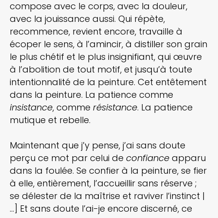
compose avec le corps, avec la douleur,
avec la jouissance aussi. Qui
répète,
recommence, revient encore, travaille à
écoper le sens, à l’amincir, à distiller son grain
le plus chétif et le plus insignifiant, qui œuvre
à l’abolition de tout motif, et jusqu’à toute
intentionnalité de la peinture. Cet entêtement
dans la peinture. La patience comme
insistance
, comme
résistance
. La patience
mutique et rebelle.
Maintenant que j’y pense, j’ai sans doute
perçu ce mot par celui de
confiance
apparu
dans la foulée. Se confier à la peinture, se fier
à elle, entièrement, l’accueillir sans réserve ;
se délester de la maîtrise et raviver l’instinct |
…] Et sans doute l’ai-je encore discerné, ce