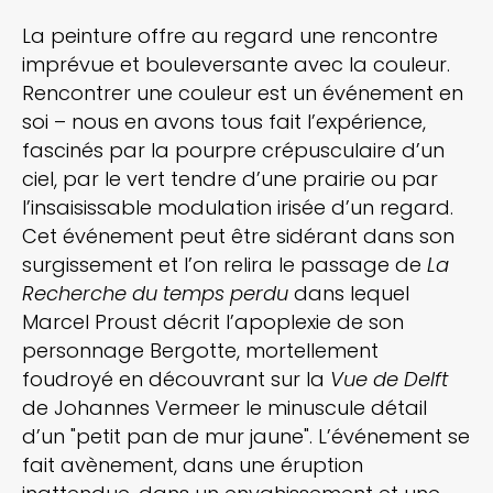
La peinture offre au regard une rencontre
imprévue et bouleversante avec la couleur.
Rencontrer une couleur est un événement en
soi – nous en avons tous fait l’expérience,
fascinés par la pourpre crépusculaire d’un
ciel, par le vert tendre d’une prairie ou par
l’insaisissable modulation irisée d’un regard.
Cet événement peut être sidérant dans son
surgissement et l’on relira le passage de
La
Recherche du temps perdu
dans lequel
Marcel Proust décrit l’apoplexie de son
personnage Bergotte, mortellement
foudroyé en découvrant sur la
Vue de Delft
de Johannes Vermeer le minuscule détail
d’un "petit pan de mur jaune". L’événement se
fait avènement, dans une éruption