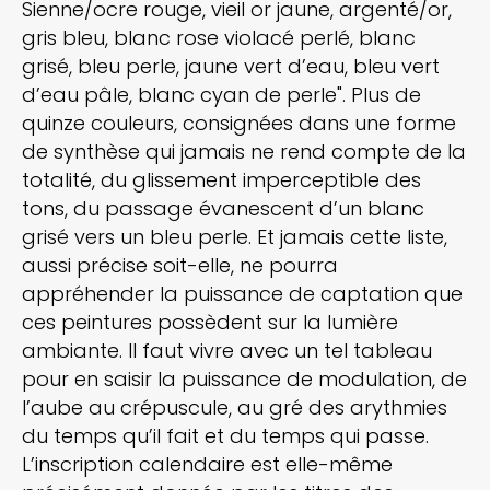
Sienne/ocre rouge, vieil or jaune, argenté/or,
gris bleu, blanc rose violacé perlé, blanc
grisé, bleu perle, jaune vert d’eau, bleu vert
d’eau pâle, blanc cyan de perle". Plus de
quinze couleurs, consignées dans une forme
de synthèse qui jamais ne rend compte de la
totalité, du glissement imperceptible des
tons, du passage évanescent d’un blanc
grisé vers un bleu perle. Et jamais cette liste,
aussi précise soit-elle, ne pourra
appréhender la puissance de captation que
ces peintures possèdent sur la lumière
ambiante. Il faut vivre avec un tel tableau
pour en saisir la puissance de modulation, de
l’aube au crépuscule, au gré des arythmies
du temps qu’il fait et du temps qui passe.
L’inscription calendaire est elle-même