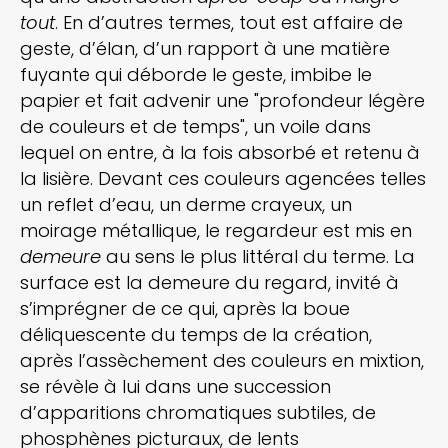
tout
. En d’autres termes, tout est affaire de
geste, d’élan, d’un rapport à une matière
fuyante qui déborde le geste, imbibe le
papier et fait advenir une "profondeur légère
de couleurs et de temps", un voile dans
lequel on entre, à la fois absorbé et retenu à
la lisière. Devant ces couleurs agencées telles
un reflet d’eau, un derme crayeux, un
moirage métallique, le regardeur est mis en
demeure
au sens le plus littéral du terme. La
surface est la demeure du regard, invité à
s’imprégner de ce qui, après la boue
déliquescente du temps de la création,
après l’assèchement des couleurs en mixtion,
se révèle à lui dans une succession
d’apparitions chromatiques subtiles, de
phosphènes picturaux, de lents