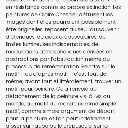
en résistance contre sa propre extinction. Les
peintures de Claire Chesnier détruisent les
images dont elles pourraient possiblement
être originelles, reposent au seuil du souvenir
d’étendues, de cieux crépusculaires, de
limites lumineuses indiscernables, de
modulations atmosphériques dérivées en
abstractions par l’abstraction même du
processus de remémoration. Peindre sur le
motif – ou d’après motif – c’est tout de
même, avant tout et littéralement, trouver un
motif pour peindre. Cela renvoie au
détachement de la peinture vis-à-vis du
monde, au motif du monde comme simple
motif, comme simple argument de départ
pour la peinture, et l’on peut indéfiniment
gloser sur l’aube ou le crépuscule, sur la