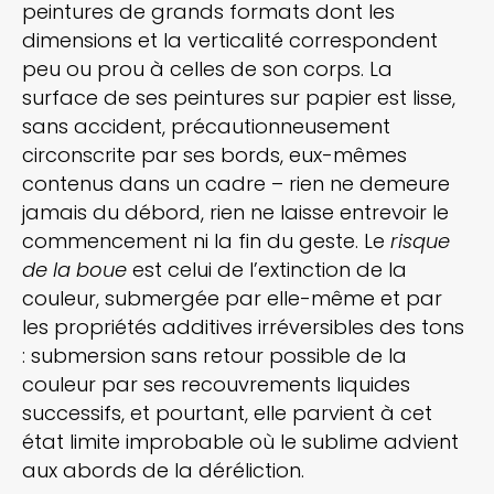
peintures de grands formats dont les
dimensions et la verticalité correspondent
peu ou prou à celles de son corps. La
surface de ses peintures sur papier est lisse,
sans accident, précautionneusement
circonscrite par ses bords, eux-mêmes
contenus dans un cadre – rien ne demeure
jamais du débord, rien ne laisse entrevoir le
commencement ni la fin du geste. Le
risque
de la boue
est celui de l’extinction de la
couleur, submergée par elle-même et par
les propriétés additives irréversibles des tons
: submersion sans retour possible de la
couleur par ses recouvrements liquides
successifs, et pourtant, elle parvient à cet
état limite improbable où le sublime advient
aux abords de la déréliction.