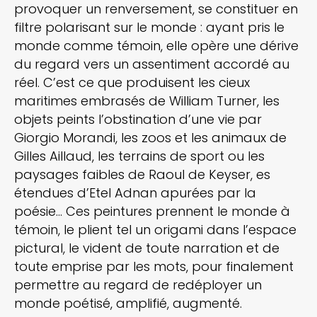
provoquer un renversement, se constituer en
filtre polarisant sur le monde : ayant pris le
monde comme témoin, elle opère une dérive
du regard vers un assentiment accordé au
réel. C’est ce que produisent les cieux
maritimes embrasés de William Turner, les
objets peints l’obstination d’une vie par
Giorgio Morandi, les zoos et les animaux de
Gilles Aillaud, les terrains de sport ou les
paysages faibles de Raoul de Keyser, es
étendues d’Etel Adnan apurées par la
poésie... Ces peintures prennent le monde à
témoin, le plient tel un origami dans l’espace
pictural, le vident de toute narration et de
toute emprise par les mots, pour finalement
permettre au regard de redéployer un
monde poétisé, amplifié, augmenté.