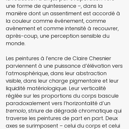
une forme de quintessence –, dans la
manière dont un assentiment est accordé à
la couleur comme événement, comme
avènement et comme intensité à recouvrer,
après-coup, une perception sensible du
monde.
Les peintures à l’encre de Claire Chesnier
parviennent à une puissance d’élévation vers
l’atmosphérique, dans leur abstraction
visible, dans leur charge pigmentaire et leur
liquidité matériologique. Leur verticalité
réglée sur les proportions du corps bascule
paradoxalement vers l’horizontalité d’un
tremolo
, striure de dégradé chromatique qui
traverse les peintures de part en part. Deux
axes se surimposent – celui du corps et celui