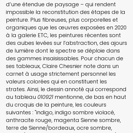
d’une étendue de paysage – qui rendent
impossible la reconstitution des étapes de la
peinture. Plus fibreuses, plus corporelles et
organiques que les œuvres exposées en 2020
à la galerie ETC, les peintures récentes sont
des aubes levées sur l’abstraction, des ajours
de lumière dont le spectre se déploie dans
des gammes insaisissables. Pour chacun de
ses tableaux, Claire Chesnier note dans un
carnet à usage strictement personnel les
valeurs colorées qui en constituent les
strates. Ainsi, le dessin annoté qui correspond
au tableau
010921
mentionne, de bas en haut
du croquis de la peinture, les couleurs
suivantes : "indigo, indigo sombre violacé,
anthracite rouge, magenta Sienne sombre,
terre de Sienne/bordeaux, ocre sombre,