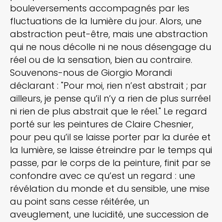
bouleversements accompagnés par les
fluctuations de la lumière du jour. Alors, une
abstraction peut-être, mais une abstraction
qui ne nous décolle ni ne nous désengage du
réel ou de la sensation, bien au contraire.
Souvenons-nous de Giorgio Morandi
déclarant : "Pour moi, rien n’est abstrait ; par
ailleurs, je pense qu’il n’y a rien de plus surréel
ni rien de plus abstrait que le réel." Le regard
porté sur les peintures de Claire Chesnier,
pour peu qu’il se laisse porter par la durée et
la lumière, se laisse étreindre par le temps qui
passe, par le corps de la peinture, finit par se
confondre avec ce qu’est un regard : une
révélation du monde et du sensible, une mise
au point sans cesse réitérée, un
aveuglement, une lucidité, une succession de