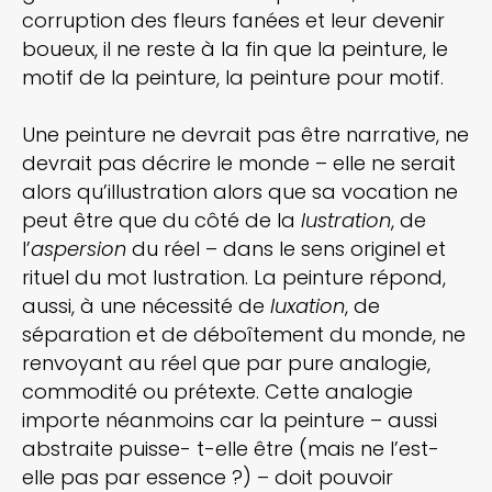
corruption des fleurs fanées et leur devenir
boueux, il ne reste à la fin que la peinture, le
motif de la peinture, la peinture pour motif.
Une peinture ne devrait pas être narrative, ne
devrait pas décrire le monde – elle ne serait
alors qu’illustration alors que sa vocation ne
peut être que du côté de la
lustration
, de
l’
aspersion
du réel – dans le sens originel et
rituel du mot lustration. La peinture répond,
aussi, à une nécessité de
luxation
, de
séparation et de déboîtement du monde, ne
renvoyant au réel que par pure analogie,
commodité ou prétexte. Cette analogie
importe néanmoins car la peinture – aussi
abstraite puisse- t-elle être (mais ne l’est-
elle pas par essence ?) – doit pouvoir