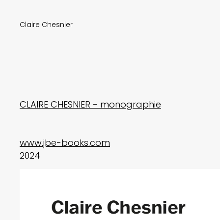
Claire Chesnier
CLAIRE CHESNIER - monographie
www.jbe-books.com
2024